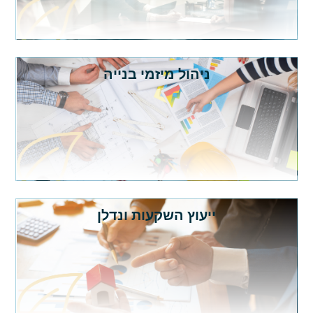
ניהול מיזמי בנייה
ייעוץ השקעות ונדלן