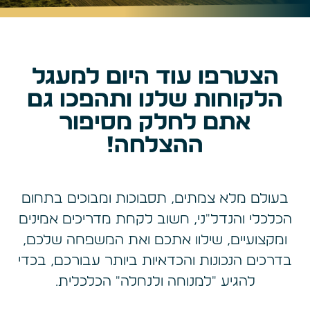
הצטרפו עוד היום למעגל
הלקוחות שלנו ותהפכו גם
אתם לחלק מסיפור
ההצלחה!
בעולם מלא צמתים, תסבוכות ומבוכים בתחום
הכלכלי והנדל"ני, חשוב לקחת מדריכים אמינים
ומקצועיים, שילוו אתכם ואת המשפחה שלכם,
בדרכים הנכונות והכדאיות ביותר עבורכם, בכדי
להגיע "למנוחה ולנחלה" הכלכלית.