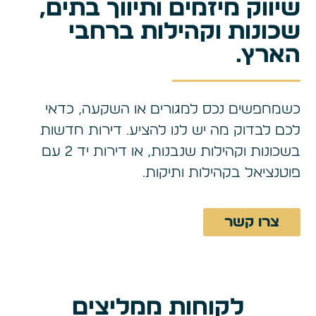
שיווק מיזמים ותיווך בתים,
שכונות וקהילות ברחבי
הארץ.
כשמחפשים נכס למגורים או השקעה, כדאי
לכם לבדוק מה יש לנו להציע. דירות חדשות
בשכונות וקהילות שנבנות, או דירות יד 2 עם
פוטנציאל בקהילות ותיקות.
צרו קשר
לקוחות ממליצים