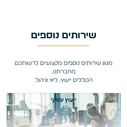
שירותים נוספים​
מגוון שירותים נוספים מקצועיים לרשותכם
מחברתנו,
הכוללים ייעוץ, ליווי וניהול.
ייעוץ עסקי