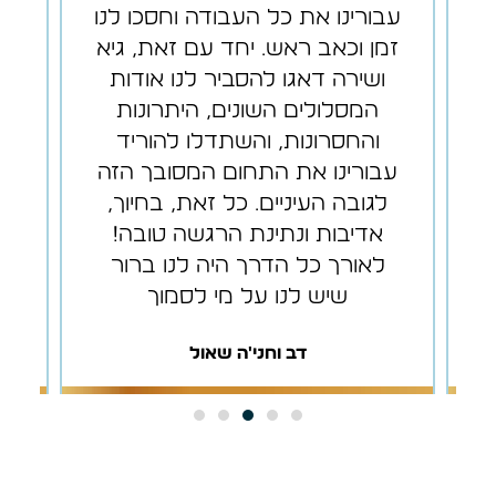
עבורינו את כל העבודה וחסכו לנו
זמן וכאב ראש. יחד עם זאת, גיא
ומ
ושירה דאגו להסביר לנו אודות
המסלולים השונים, היתרונות
והחסרונות, והשתדלו להוריד
עבורינו את התחום המסובך הזה
לגובה העיניים. כל זאת, בחיוך,
אדיבות ונתינת הרגשה טובה!
לאורך כל הדרך היה לנו ברור
שיש לנו על מי לסמוך
דב וחני'ה שאול