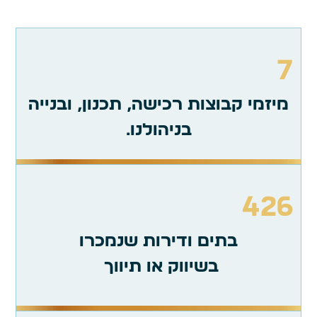
7
מיזמי קבוצות רכישה, תכנון, ובנייה
בניהולנו.
426
בתים ודירות שנמכרו
בשיווק או תיווך