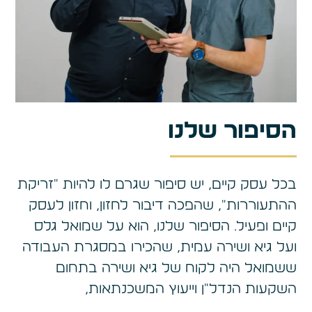
הסיפור שלנו
בכל עסק קיים, יש סיפור שגרם לו להיות "זריקת
ההתעוררות", שהפכה דיבור לחזון, וחזון לעסק
קיים ופעיל. הסיפור שלנו, הוא על שמואל גלס
ועל גיא ושירה עמית, שהכירו במסגרת העבודה
ששמואל היה לקוח של גיא ושירה בתחום
השקעות הנדל"ן וייעוץ המשכנתאות,