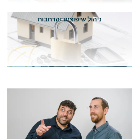
ניהול שיפוצים והרחבות